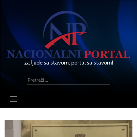
za ljude sa stavom, portal sa stavom!