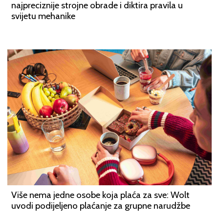
najpreciznije strojne obrade i diktira pravila u
svijetu mehanike
Više nema jedne osobe koja plaća za sve: Wolt
uvodi podijeljeno plaćanje za grupne narudžbe