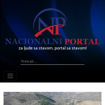
za ljude sa stavom, portal sa stavom!