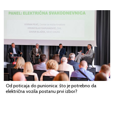
Od poticaja do punionica: što je potrebno da
električna vozila postanu prvi izbor?