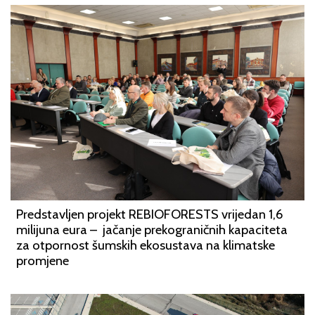
Predstavljen projekt REBIOFORESTS vrijedan 1,6
milijuna eura – jačanje prekograničnih kapaciteta
za otpornost šumskih ekosustava na klimatske
promjene