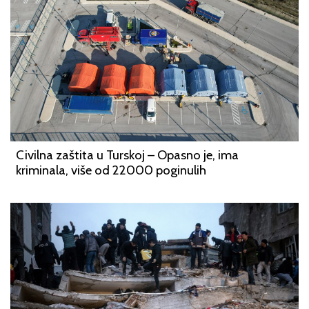
Civilna zaštita u Turskoj – Opasno je, ima
kriminala, više od 22000 poginulih